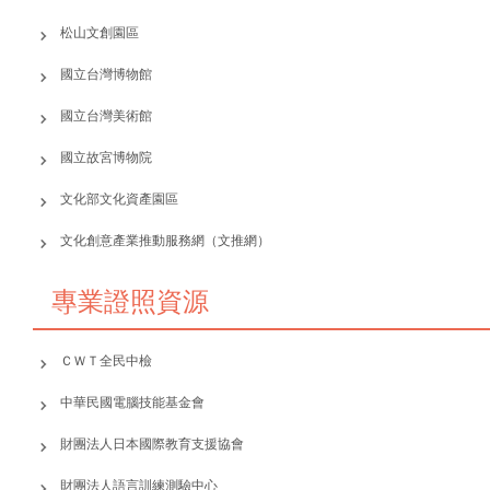
松山文創園區
國立台灣博物館
國立台灣美術館
國立故宮博物院
文化部文化資產園區
文化創意產業推動服務網（文推網）
專業證照資源
ＣＷＴ全民中檢
中華民國電腦技能基金會
財團法人日本國際教育支援協會
財團法人語言訓練測驗中心