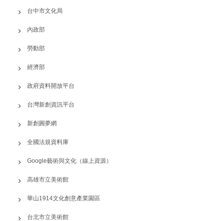
台中市文化局
內政部
勞動部
經濟部
政府資料開放平台
台灣新創資訊平台
新創圓夢網
全國法規資料庫
Google藝術與文化（線上資源）
高雄市立美術館
華山1914文化創意產業園區
台北市立美術館