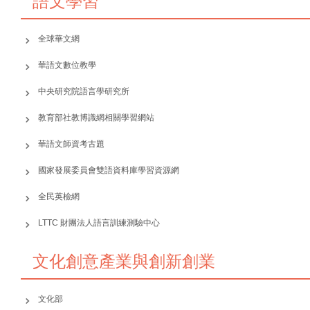
語文學習
全球華文網
華語文數位教學
中央研究院語言學研究所
教育部社教博識網相關學習網站
華語文師資考古題
國家發展委員會雙語資料庫學習資源網
全民英檢網
LTTC 財團法人語言訓練測驗中心
文化創意產業與創新創業
文化部