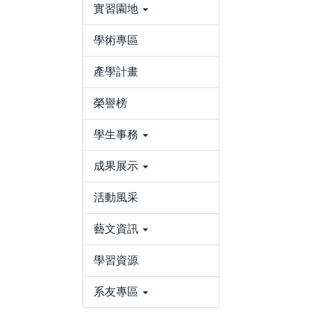
實習園地
學術專區
產學計畫
榮譽榜
學生事務
成果展示
活動風采
藝文資訊
學習資源
系友專區