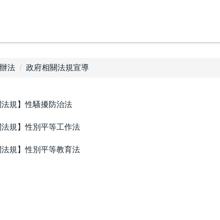
辦法
政府相關法規宣導
關法規】性騷擾防治法
關法規】性別平等工作法
關法規】性別平等教育法