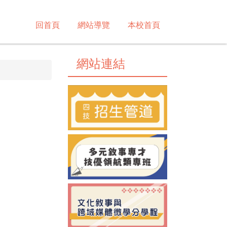
回首頁
網站導覽
本校首頁
網站連結