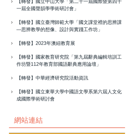
【轉發】國立中山大學「第二十一屆國際暨第四十
一屆全國聲韻學學術研討會」
【轉發】國立臺灣師範大學「國文課堂裡的思辨課
—思辨教學的想像、設計與實踐工作坊」
【轉發】2023年澳紐教育展
【轉發】國家教育研究院「第九屆辭典編輯培訓工
作坊暨112年教育部國語辭典應用論壇」
【轉發】中華經濟研究院活動資訊
【轉發】國立東華大學中國語文學系第六屆人文化
成國際學術研討會
網站連結