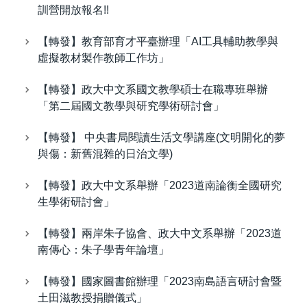
訓營開放報名!!
【轉發】教育部育才平臺辦理「AI工具輔助教學與
虛擬教材製作教師工作坊」
【轉發】政大中文系國文教學碩士在職專班舉辦
「第二屆國文教學與研究學術研討會」
【轉發】 中央書局閱讀生活文學講座(文明開化的夢
與傷：新舊混雜的日治文學)
【轉發】政大中文系舉辦「2023道南論衡全國研究
生學術研討會」
【轉發】兩岸朱子協會、政大中文系舉辦「2023道
南傳心：朱子學青年論壇」
【轉發】國家圖書館辦理「2023南島語言研討會暨
土田滋教授捐贈儀式」