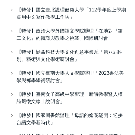
【轉發】國立臺北護理健康大學「112學年度上學期
實用中文寫作教學工作坊」
【轉發】政治大學外國語文學院辦理「在地對『第
二文化』的轉譯與教學之挑戰」國際研討會
【轉發】勤益科技大學文化創意事業系「第八屆性
別、藝術與文化學術研討會」
【轉發】國立臺南大學人文學院辦理「2023書法美
學與禪學學術研討會」
【轉發】臺南女子高級中學辦理「新詩教學暨人權
詩籤徵文線上說明會」
【轉發】國家圖書館辦理「母語的媠花滿開：迎接
台語文學新時代」